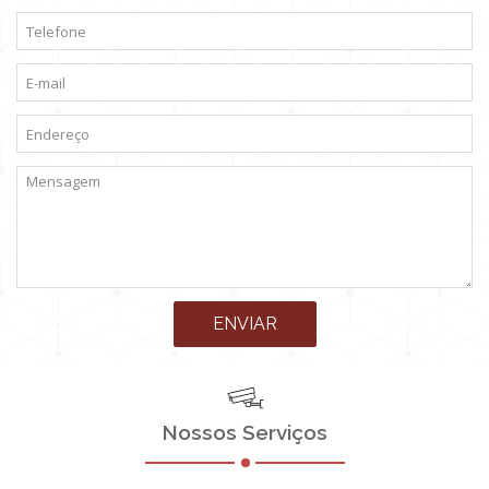
ENVIAR
Nossos Serviços