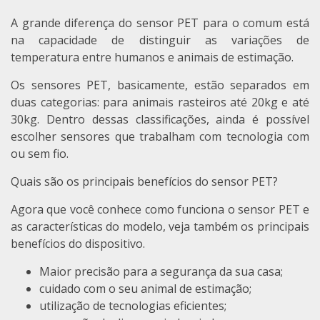
A grande diferença do sensor PET para o comum está
na capacidade de distinguir as variações de
temperatura entre humanos e animais de estimação.
Os sensores PET, basicamente, estão separados em
duas categorias: para animais rasteiros até 20kg e até
30kg. Dentro dessas classificações, ainda é possível
escolher sensores que trabalham com tecnologia com
ou sem fio.
Quais são os principais benefícios do sensor PET?
Agora que você conhece como funciona o sensor PET e
as características do modelo, veja também os principais
benefícios do dispositivo.
Maior precisão para a segurança da sua casa;
cuidado com o seu animal de estimação;
utilização de tecnologias eficientes;