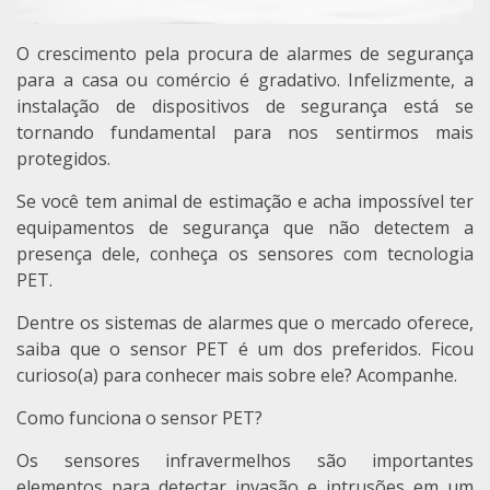
O crescimento pela procura de alarmes de segurança
para a casa ou comércio é gradativo. Infelizmente, a
instalação de dispositivos de segurança está se
tornando fundamental para nos sentirmos mais
protegidos.
Se você tem animal de estimação e acha impossível ter
equipamentos de segurança que não detectem a
presença dele, conheça os sensores com tecnologia
PET.
Dentre os sistemas de alarmes que o mercado oferece,
saiba que o sensor PET é um dos preferidos. Ficou
curioso(a) para conhecer mais sobre ele? Acompanhe.
Como funciona o sensor PET?
Os sensores infravermelhos são importantes
elementos para detectar invasão e intrusões em um