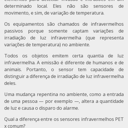
determinado local. Eles não são sensores de
movimento, e sim, de variação de temperatura.
Os equipamentos são chamados de infravermelhos
passivos porque somente captam variações de
irradiação de luz infravermelha (que representa
variações de temperatura) no ambiente.
Todos os objetos emitem certa quantia de luz
infravermelha. A emissão é diferente de humanos e de
animais. Portanto, o sensor tem capacidade de
distinguir a diferença de irradiação de luz infravermelha
deles.
Uma mudança repentina no ambiente, como a entrada
de uma pessoa — por exemplo —, altera a quantidade
de luz e causa o disparo do alarme.
Qual a diferença entre os sensores infravermelhos PET
x comum?