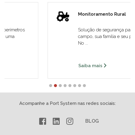
Monitoramento Rural
Solução de segurança para o homem do
campo, sua família e seu patrimônio rural.
No ...
Saiba mais
Acompanhe a Port System nas redes sociais:
BLOG