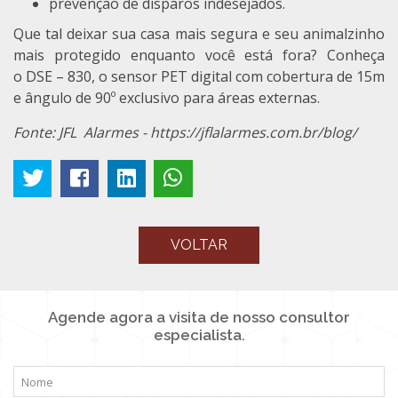
prevenção de disparos indesejados.
Que tal deixar sua casa mais segura e seu animalzinho
mais protegido enquanto você está fora? Conheça
o DSE – 830, o sensor PET digital com cobertura de 15m
e ângulo de 90º exclusivo para áreas externas.
Fonte: JFL Alarmes - https://jflalarmes.com.br/blog/
VOLTAR
Agende agora a visita de nosso consultor
especialista.